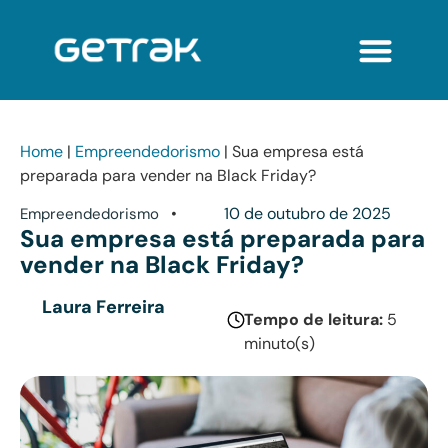
Home
|
Empreendedorismo
|
Sua empresa está
preparada para vender na Black Friday?
•
10 de outubro de 2025
Empreendedorismo
Sua empresa está preparada para
vender na Black Friday?
Laura Ferreira
Tempo de leitura:
5
minuto(s)