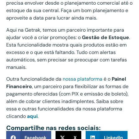
precisa envolver desde o planejamento comercial até o
estoque da sua central. Faça um bom planejamento e
aproveite a data para lucrar ainda mais.
Aqui na Getrak, temos um parceiro importante para
ajudar você a criar promoções: o
Gestão de Estoque
.
Esta funcionalidade mostra quais produtos estão em
excesso e o que está faltando. Tudo com alertas
automáticos, sem precisar se preocupar com tarefas
manuais.
Outra funcionalidade da
nossa plataforma
é o
Painel
Financeiro
, um parceiro para flexibilizar as formas de
pagamento oferecidas (com PIX e emissão de boleto),
além de cobrar clientes inadimplentes. Saiba sobre
essa e outras funcionalidades da nossa plataforma
clicando
aqui
.
Compartilhe nas redes sociais:
Facebook
X
LinkedIn