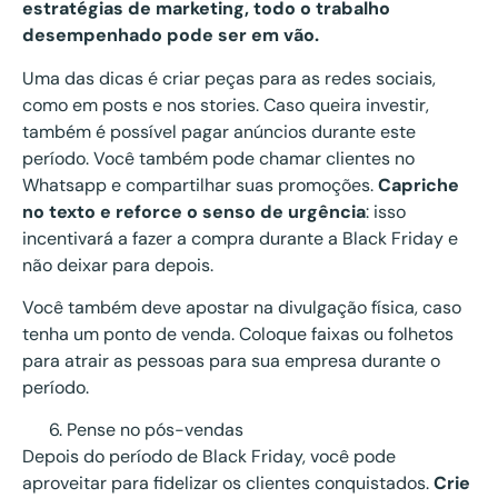
estratégias de marketing, todo o trabalho
desempenhado pode ser em vão.
Uma das dicas é criar peças para as redes sociais,
como em posts e nos stories. Caso queira investir,
também é possível pagar anúncios durante este
período. Você também pode chamar clientes no
Whatsapp e compartilhar suas promoções.
Capriche
no texto e reforce o senso de urgência
: isso
incentivará a fazer a compra durante a Black Friday e
não deixar para depois.
Você também deve apostar na divulgação física, caso
tenha um ponto de venda. Coloque faixas ou folhetos
para atrair as pessoas para sua empresa durante o
período.
Pense no pós-vendas
Depois do período de Black Friday, você pode
aproveitar para fidelizar os clientes conquistados.
Crie