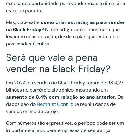
excelente oportunidade para vender mais e diminuir o
estoque parado.
Mas, você sabe
como criar estratégias para vender
na Black Friday
? Neste artigo vamos mostrar o que
levar em consideração, desde o planejamento até o
pós vendas. Confira.
Será que vale a pena
vender na Black Friday?
Em 2024, as vendas de Black Friday foram de R$ 4,27
bilhões no comércio eletrônico, mostrando um
aumento de 8,4% com relação ao ano anterior
. Os
dados são do
Neotrust Confi,
que reuniu dados de
vendas online do varejo.
Com números tão expressivos, o período pode ser um
importante aliado para empresas de segurança