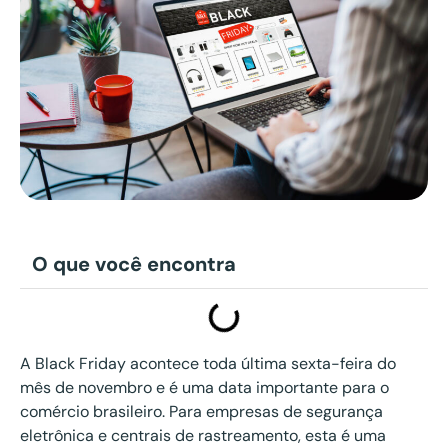
O que você encontra
A Black Friday acontece toda última sexta-feira do
mês de novembro e é uma data importante para o
comércio brasileiro. Para empresas de segurança
eletrônica e centrais de rastreamento, esta é uma