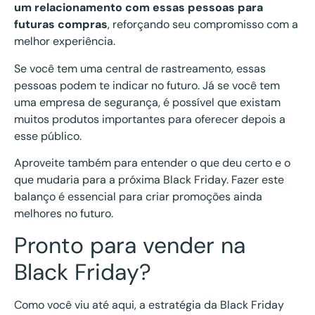
um relacionamento com essas pessoas para
futuras compras
, reforçando seu compromisso com a
melhor experiência.
Se você tem uma central de rastreamento, essas
pessoas podem te indicar no futuro. Já se você tem
uma empresa de segurança, é possível que existam
muitos produtos importantes para oferecer depois a
esse público.
Aproveite também para entender o que deu certo e o
que mudaria para a próxima Black Friday. Fazer este
balanço é essencial para criar promoções ainda
melhores no futuro.
Pronto para vender na
Black Friday?
Como você viu até aqui, a estratégia da Black Friday