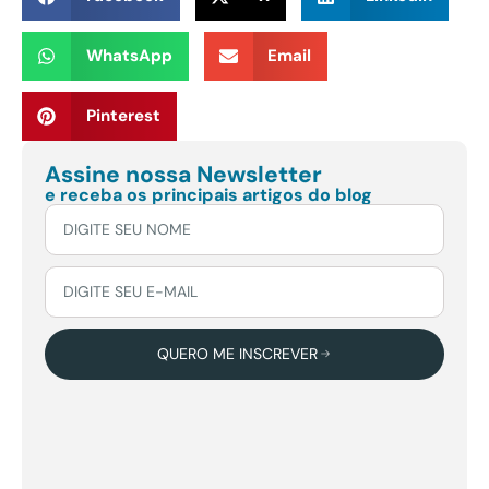
WhatsApp
Email
Pinterest
Assine nossa Newsletter
e receba os principais artigos do blog
QUERO ME INSCREVER