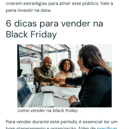
criarem estratégias para atrair este público. Vale a
pena investir na data.
6 dicas para vender na
Black Friday
como vender na black friday
Para vender durante este período, é essencial ter um
bom planejamento e organização. Além de
precificar