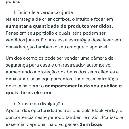
pouco.
Estimule a venda conjunta
Na estratégia de criar combos, o intuito é focar em
aumentar a quantidade de produtos vendidos.
Pense em seu portfólio e quais itens podem ser
vendidos juntos. E claro, essa estratégia deve levar em
consideração também o seu estoque disponível.
Um dos exemplos pode ser vender uma câmera de
segurança para casa e um rastreador automotivo,
aumentando a proteção dos bens dos seus clientes e
diminuindo seus equipamentos. Toda essa estratégia
deve considerar o
comportamento do seu público e
quais dores ele tem.
Aposte na divulgação
Apesar das oportunidades trazidas pela Black Friday, a
concorrência neste período também é maior. Por isso, é
essencial caprichar na divulgação.
Sem boas