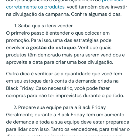
corretamente os produtos
, você também deve investir
na divulgação da campanha. Confira algumas dicas.
Saiba quais itens vender
O primeiro passo é entender o que colocar em
promoção. Para isso, uma das estratégias pode
envolver
a gestão de estoque
. Verifique quais
produtos têm demorado mais para serem vendidos e
aproveite a data para criar uma boa divulgação.
Outra dica é verificar se a quantidade que você tem
em seu estoque dará conta da demanda criada na
Black Friday. Caso necessário, você pode fazer
compras para não ter imprevistos durante o período.
Prepare sua equipe para a Black Friday
Geralmente, durante a Black Friday tem um aumento
de demanda e toda a sua equipe deve estar preparada
para lidar com isso. Tanto os vendedores, para treinar o