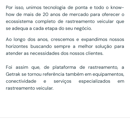
Por isso, unimos tecnologia de ponta e todo o know-
how de mais de 20 anos de mercado para oferecer o
ecossistema completo de rastreamento veicular que
se adequa a cada etapa do seu negócio.
Ao longo dos anos, crescemos e expandimos nossos
horizontes buscando sempre a melhor solução para
atender as necessidades dos nossos clientes.
Foi assim que, de plataforma de rastreamento, a
Getrak se tornou referência também em equipamentos,
conectividade e serviços especializados em
rastreamento veicular.