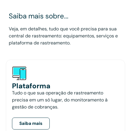
Saiba mais sobre...
Veja, em detalhes, tudo que você precisa para sua
central de rastreamento: equipamentos, serviços e
plataforma de rastreamento.
Plataforma
Tudo o que sua operação de rastreamento
precisa em um só lugar, do monitoramento à
gestão de cobranças.
Saiba mais