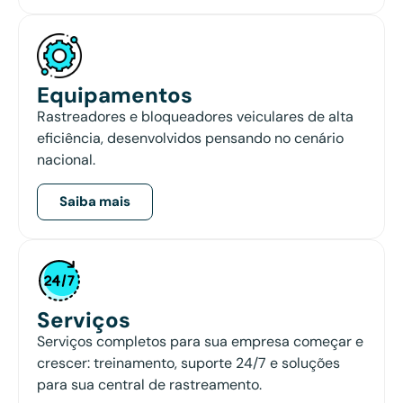
Equipamentos
Rastreadores e bloqueadores veiculares de alta
eficiência, desenvolvidos pensando no cenário
nacional.
Saiba mais
Serviços
Serviços completos para sua empresa começar e
crescer: treinamento, suporte 24/7 e soluções
para sua central de rastreamento.