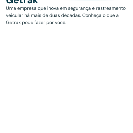
Getrak
Uma empresa que inova em segurança e rastreamento
veicular há mais de duas décadas. Conheça o que a
Getrak pode fazer por você.