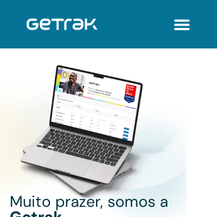
Muito prazer, somos a