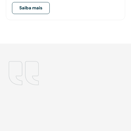
Saiba mais