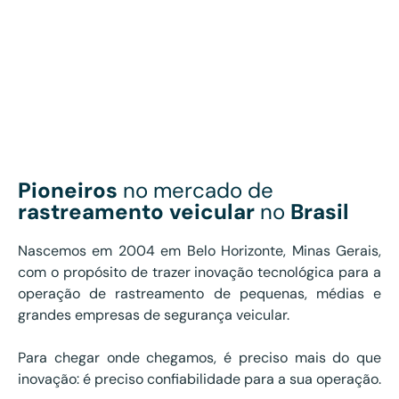
Pioneiros
no mercado de
rastreamento veicular
no
Brasil
Nascemos em 2004 em Belo Horizonte, Minas Gerais,
com o propósito de trazer inovação tecnológica para a
operação de rastreamento de pequenas, médias e
grandes empresas de segurança veicular.
Para chegar onde chegamos, é preciso mais do que
inovação: é preciso confiabilidade para a sua operação.