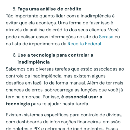
Faça uma análise de crédito
Tão importante quanto lidar com a inadimplência é
evitar que ela aconteça. Uma forma de fazer isso é
através da análise de crédito dos seus clientes. Você
pode analisar essas informações no site do
Serasa
ou
na lista de impedimentos da
Receita Federal.
Use a tecnologia para controlar a
inadimplência
Sabemos das diversas tarefas que estão associadas ao
controle da inadimplência, mas existem alguns
desafios em fazê-lo de forma manual. Além de ter mais
chances de erros, sobrecarrega as funções que você já
tem na empresa. Por isso,
é essencial usar a
tecnologia
para te ajudar nesta tarefa.
Existem sistemas específicos para controle de dívidas,
com dashboards de informações financeiras, emissão
de boletos e PIX e cobrança de inadimplentes. Esses