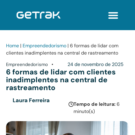
Home
|
Empreendedorismo
|
6 formas de lidar com
clientes inadimplentes na central de rastreamento
•
24 de novembro de 2025
Empreendedorismo
6 formas de lidar com clientes
inadimplentes na central de
rastreamento
Laura Ferreira
Tempo de leitura:
6
minuto(s)