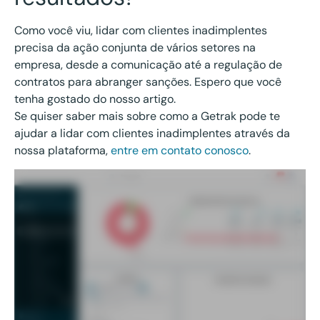
Como você viu, lidar com clientes inadimplentes
precisa da ação conjunta de vários setores na
empresa, desde a comunicação até a regulação de
contratos para abranger sanções. Espero que você
tenha gostado do nosso artigo.
Se quiser saber mais sobre como a Getrak pode te
ajudar a lidar com clientes inadimplentes através da
nossa plataforma,
entre em contato conosco
.