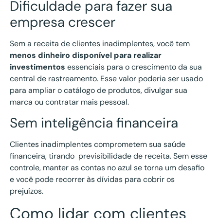
Dificuldade para fazer sua
empresa crescer
Sem a receita de clientes inadimplentes, você tem
menos dinheiro disponível para realizar
investimentos
essenciais para o crescimento da sua
central de rastreamento. Esse valor poderia ser usado
para ampliar o catálogo de produtos, divulgar sua
marca ou contratar mais pessoal.
Sem inteligência financeira
Clientes inadimplentes comprometem sua saúde
financeira, tirando previsibilidade de receita. Sem esse
controle, manter as contas no azul se torna um desafio
e você pode recorrer às dívidas para cobrir os
prejuízos.
Como lidar com clientes