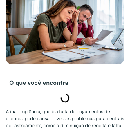
O que você encontra
A inadimplência, que é a falta de pagamentos de
clientes, pode causar diversos problemas para centrais
de rastreamento, como a diminuição de receita e falta