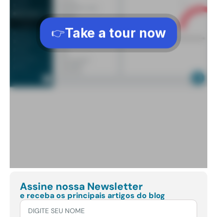
Assine nossa Newsletter
e receba os principais artigos do blog