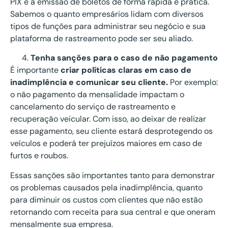
PIX e a emissão de boletos de forma rápida e prática.
Sabemos o quanto empresários lidam com diversos
tipos de funções para administrar seu negócio e sua
plataforma de rastreamento pode ser seu aliado.
Tenha sanções para o caso de não pagamento
É importante
criar políticas claras em caso de
inadimplência e comunicar seu cliente.
Por exemplo:
o não pagamento da mensalidade impactam o
cancelamento do serviço de rastreamento e
recuperação veicular. Com isso, ao deixar de realizar
esse pagamento, seu cliente estará desprotegendo os
veículos e poderá ter prejuízos maiores em caso de
furtos e roubos.
Essas sanções são importantes tanto para demonstrar
os problemas causados pela inadimplência, quanto
para diminuir os custos com clientes que não estão
retornando com receita para sua central e que oneram
mensalmente sua empresa.