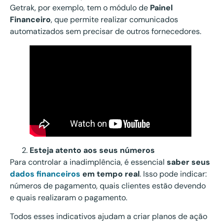
Getrak, por exemplo, tem o módulo de
Painel
Financeiro
, que permite realizar comunicados
automatizados sem precisar de outros fornecedores.
Esteja atento aos seus números
Para controlar a inadimplência, é essencial
saber seus
dados financeiros
em tempo real
. Isso pode indicar:
números de pagamento, quais clientes estão devendo
e quais realizaram o pagamento.
Todos esses indicativos ajudam a criar planos de ação