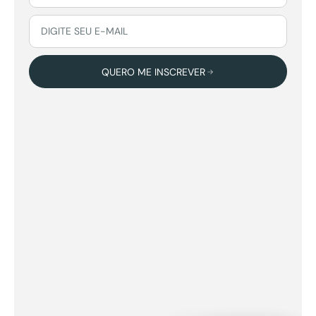
QUERO ME INSCREVER