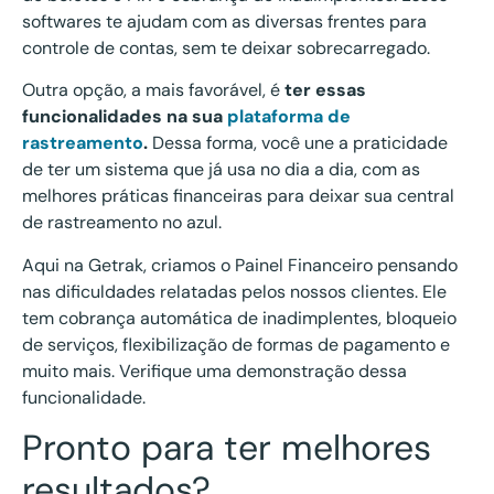
softwares te ajudam com as diversas frentes para
controle de contas, sem te deixar sobrecarregado.
Outra opção, a mais favorável, é
ter essas
funcionalidades na sua
plataforma de
rastreamento
.
Dessa forma, você une a praticidade
de ter um sistema que já usa no dia a dia, com as
melhores práticas financeiras para deixar sua central
de rastreamento no azul.
Aqui na Getrak, criamos o Painel Financeiro pensando
nas dificuldades relatadas pelos nossos clientes. Ele
tem cobrança automática de inadimplentes, bloqueio
de serviços, flexibilização de formas de pagamento e
muito mais. Verifique uma demonstração dessa
funcionalidade.
Pronto para ter melhores
resultados?