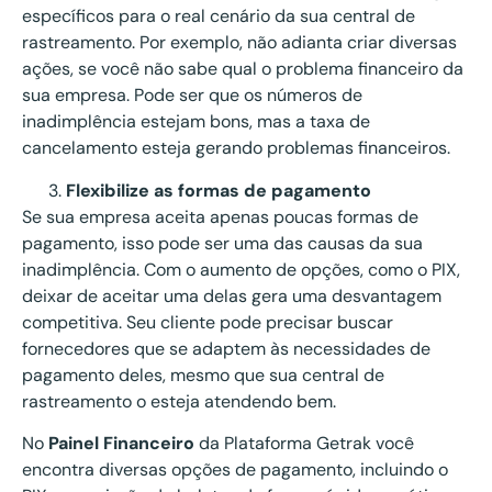
específicos para o real cenário da sua central de
rastreamento. Por exemplo, não adianta criar diversas
ações, se você não sabe qual o problema financeiro da
sua empresa. Pode ser que os números de
inadimplência estejam bons, mas a taxa de
cancelamento esteja gerando problemas financeiros.
Flexibilize as formas de pagamento
Se sua empresa aceita apenas poucas formas de
pagamento, isso pode ser uma das causas da sua
inadimplência. Com o aumento de opções, como o PIX,
deixar de aceitar uma delas gera uma desvantagem
competitiva. Seu cliente pode precisar buscar
fornecedores que se adaptem às necessidades de
pagamento deles, mesmo que sua central de
rastreamento o esteja atendendo bem.
No
Painel Financeiro
da Plataforma Getrak você
encontra diversas opções de pagamento, incluindo o