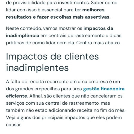
de previsibilidade para investimentos. Saber como
lidar com isso é essencial para ter
melhores
resultados e fazer escolhas mais assertivas
.
Neste conteúdo, vamos mostrar os
impactos da
inadimplência
em centrais de rastreamento e dicas
práticas de como lidar com ela. Confira mais abaixo.
Impactos de clientes
inadimplentes
A falta de receita recorrente em uma empresa é um
dos grandes empecilhos para uma
gestão financeira
eficiente
. Afinal, são clientes que não cancelaram os
serviços com sua central de rastreamento, mas
também não estão adicionando receita no fim do mês.
Veja alguns dos principais impactos que eles podem
causar.