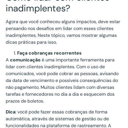
inadimplentes?
Agora que você conheceu alguns impactos, deve estar
pensando nos desafios em lidar com esses clientes
inadimplentes. Neste tópico, vamos mostrar algumas
dicas práticas para isso.
Faça cobranças recorrentes
A
comunicação
é uma importante ferramenta para
lidar com clientes inadimplentes. Com o uso de
comunicados, você pode cobrar as pessoas, avisando
da data de vencimento e possíveis consequências do
não pagamento. Muitos clientes lidam com diversas
tarefas e fornecedores no dia a dia e esquecem dos
prazos de boletos.
Dica
: você pode fazer essas cobranças de forma
automática, através de sistemas de gestão ou de
funcionalidades na plataforma de rastreamento. A