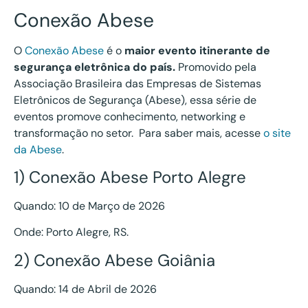
Compartilhe nas redes sociais:
Conexão Abese
O
Conexão Abese
é o
maior evento itinerante de
segurança eletrônica do país.
Promovido pela
Associação Brasileira das Empresas de Sistemas
Eletrônicos de Segurança (Abese), essa série de
eventos promove conhecimento, networking e
transformação no setor. Para saber mais, acesse
o site
da Abese
.
1) Conexão Abese Porto Alegre
Quando: 10 de Março de 2026
Onde: Porto Alegre, RS.
2) Conexão Abese Goiânia
Quando: 14 de Abril de 2026