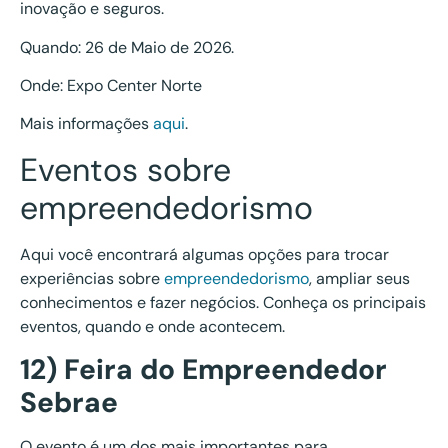
inovação e seguros.
Quando: 26 de Maio de 2026.
Onde: Expo Center Norte
Mais informações
aqui
.
Eventos sobre
empreendedorismo
Aqui você encontrará algumas opções para trocar
experiências sobre
empreendedorismo
, ampliar seus
conhecimentos e fazer negócios. Conheça os principais
eventos, quando e onde acontecem.
12) Feira do Empreendedor
Sebrae
O evento é um dos mais importantes para