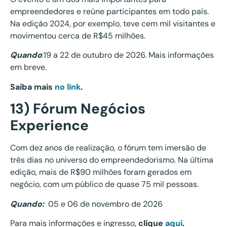
empreendedores e reúne participantes em todo país.
Na edição 2024, por exemplo, teve cem mil visitantes e
movimentou cerca de R$45 milhões.
Quando
:19 a 22 de outubro de 2026. Mais informações
em breve.
Saiba mais
no link
.
13) Fórum Negócios
Experience
Com dez anos de realização, o fórum tem imersão de
três dias no universo do empreendedorismo. Na última
edição, mais de R$90 milhões foram gerados em
negócio, com um público de quase 75 mil pessoas.
Quando:
05 e 06 de novembro de 2026
Para mais informações e ingresso,
clique
aqui
.