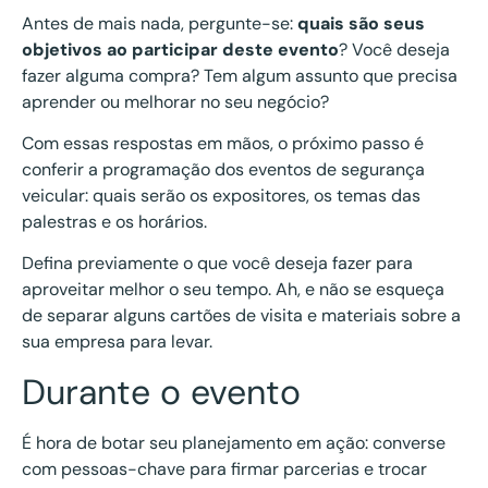
Antes de mais nada, pergunte-se:
quais são seus
objetivos ao participar deste evento
? Você deseja
fazer alguma compra? Tem algum assunto que precisa
aprender ou melhorar no seu negócio?
Com essas respostas em mãos, o próximo passo é
conferir a programação dos eventos de segurança
veicular: quais serão os expositores, os temas das
palestras e os horários.
Defina previamente o que você deseja fazer para
aproveitar melhor o seu tempo. Ah, e não se esqueça
de separar alguns cartões de visita e materiais sobre a
sua empresa para levar.
Durante o evento
É hora de botar seu planejamento em ação: converse
com pessoas-chave para firmar parcerias e trocar