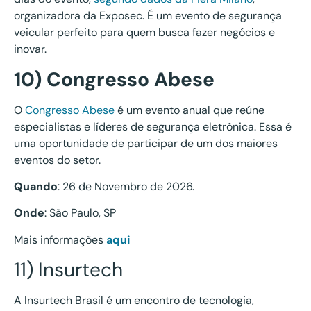
organizadora da Exposec. É um evento de segurança
veicular perfeito para quem busca fazer negócios e
inovar.
10) Congresso Abese
O
Congresso Abese
é um evento anual que reúne
especialistas e líderes de segurança eletrônica. Essa é
uma oportunidade de participar de um dos maiores
eventos do setor.
Quando
: 26 de Novembro de 2026.
Onde
: São Paulo, SP
Mais informações
aqui
11) Insurtech
A Insurtech Brasil é um encontro de tecnologia,