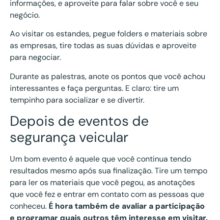
informações, e aproveite para falar sobre você e seu
negócio.
Ao visitar os estandes, pegue folders e materiais sobre
as empresas, tire todas as suas dúvidas e aproveite
para negociar.
Durante as palestras, anote os pontos que você achou
interessantes e faça perguntas. E claro: tire um
tempinho para socializar e se divertir.
Depois de eventos de
segurança veicular
Um bom evento é aquele que você continua tendo
resultados mesmo após sua finalização. Tire um tempo
para ler os materiais que você pegou, as anotações
que você fez e entrar em contato com as pessoas que
conheceu.
É hora também de avaliar a participação
e programar quais outros têm interesse em visitar.