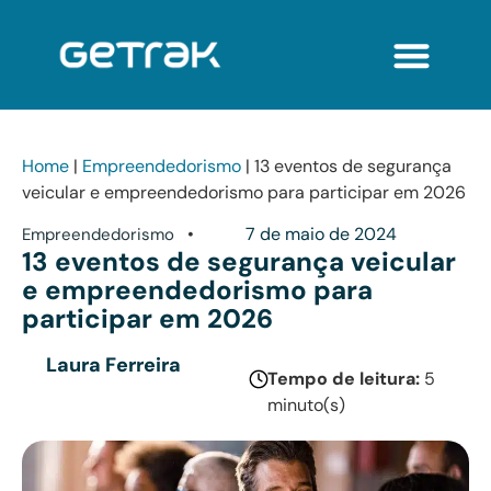
Home
|
Empreendedorismo
|
13 eventos de segurança
veicular e empreendedorismo para participar em 2026
•
7 de maio de 2024
Empreendedorismo
13 eventos de segurança veicular
e empreendedorismo para
participar em 2026
Laura Ferreira
Tempo de leitura:
5
minuto(s)