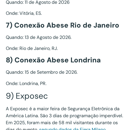
Quando: 11 de Agosto de 2026
Onde: Vitória, ES.
7) Conexão Abese Rio de Janeiro
Quando: 13 de Agosto de 2026.
Onde: Rio de Janeiro, RJ.
8) Conexão Abese Londrina
Quando: 15 de Setembro de 2026.
Onde: Londrina, PR.
9) Exposec
A Exposec é a maior feira de Segurança Eletrônica da
América Latina. São 3 dias de programação imperdível.
Em 2025, foram mais de 58 mil visitantes durante os
dias do evento,
segundo dados da Fiera Milano
,