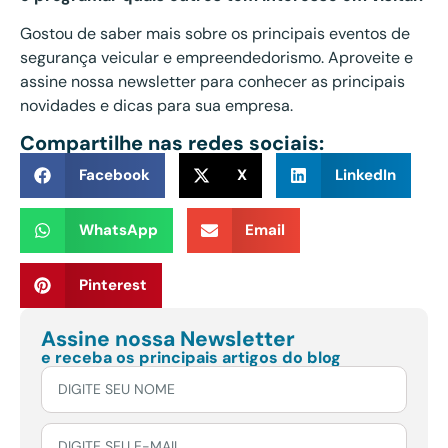
Gostou de saber mais sobre os principais eventos de
segurança veicular e empreendedorismo. Aproveite e
assine nossa newsletter para conhecer as principais
novidades e dicas para sua empresa.
Compartilhe nas redes sociais:
Facebook
X
LinkedIn
WhatsApp
Email
Pinterest
Assine nossa Newsletter
e receba os principais artigos do blog