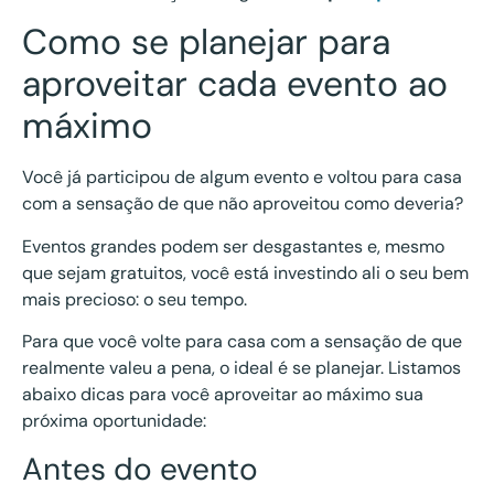
Como se planejar para
aproveitar cada evento ao
máximo
Você já participou de algum evento e voltou para casa
com a sensação de que não aproveitou como deveria?
Eventos grandes podem ser desgastantes e, mesmo
que sejam gratuitos, você está investindo ali o seu bem
mais precioso: o seu tempo.
Para que você volte para casa com a sensação de que
realmente valeu a pena, o ideal é se planejar. Listamos
abaixo dicas para você aproveitar ao máximo sua
próxima oportunidade:
Antes do evento