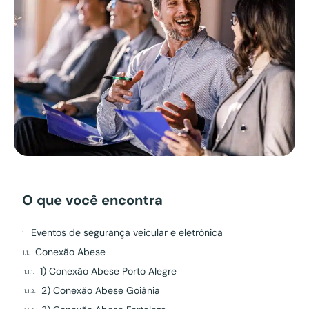
O que você encontra
Eventos de segurança veicular e eletrônica
Conexão Abese
1) Conexão Abese Porto Alegre
2) Conexão Abese Goiânia