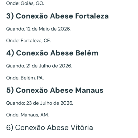
Onde: Goiás, GO.
3) Conexão Abese Fortaleza
Quando: 12 de Maio de 2026.
Onde: Fortaleza, CE.
4) Conexão Abese Belém
Quando: 21 de Julho de 2026.
Onde: Belém, PA.
5) Conexão Abese Manaus
Quando: 23 de Julho de 2026.
Onde: Manaus, AM.
6) Conexão Abese Vitória